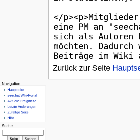
Zurück zur Seite
Hauptse
Navigation
Hauptseite
seechat Wiki-Portal
Aktuelle Ereignisse
Letzte Änderungen
Zufällige Seite
Hilfe
Suche